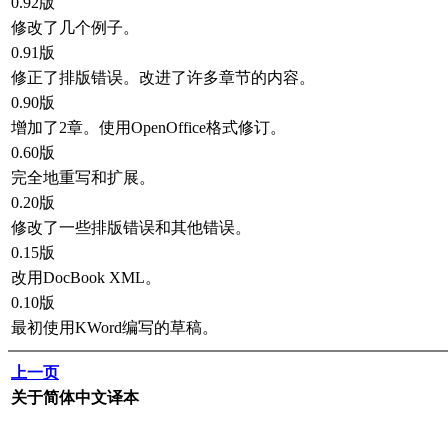
0.92版
修改了几个例子。
0.91版
修正了排版错误。改进了许多章节的内容。
0.90版
增加了2章。使用OpenOffice格式修订。
0.60版
完全地重写和扩展。
0.20版
修改了一些排版错误和其他错误。
0.15版
改用DocBook XML。
0.10版
最初使用KWord编写的草稿。
上一页
关于简体中文译本