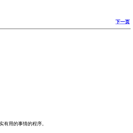
下一页
实有用的事情的程序。