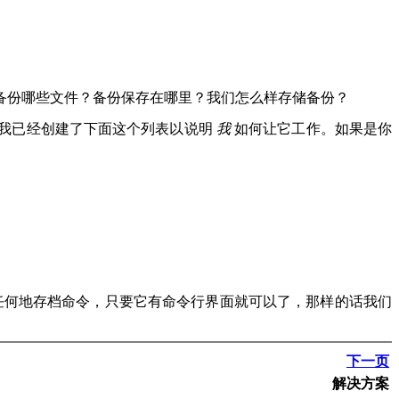
备份哪些文件？备份保存在哪里？我们怎么样存储备份？
，我已经创建了下面这个列表以说明
我
如何让它工作。如果是你
你可以使用任何地存档命令，只要它有命令行界面就可以了，那样的话我们
下一页
解决方案