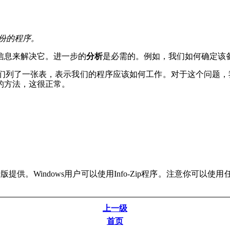
份的程序。
信息来解决它。进一步的
分析
是必需的。例如，我们如何确定该
们列了一张表，表示我们的程序应该如何工作。对于这个问题
的方法，这很正常。
x发行版提供。Windows用户可以使用Info-Zip程序。注意
上一级
首页