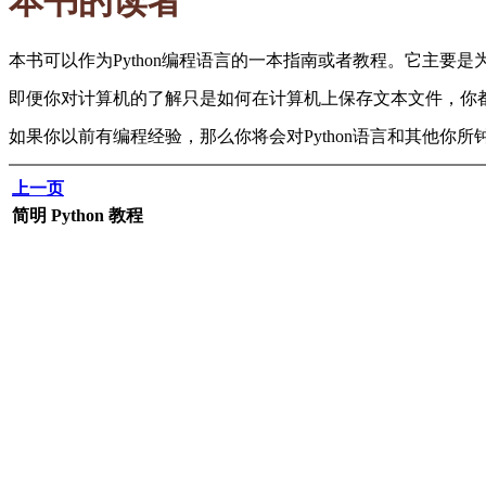
本书的读者
本书可以作为Python编程语言的一本指南或者教程。它主要
即便你对计算机的了解只是如何在计算机上保存文本文件，你都可以
如果你以前有编程经验，那么你将会对Python语言和其他你
上一页
简明 Python 教程