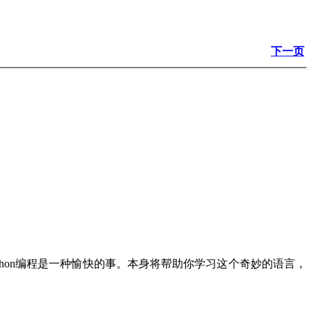
下一页
thon编程是一种愉快的事。本身将帮助你学习这个奇妙的语言，