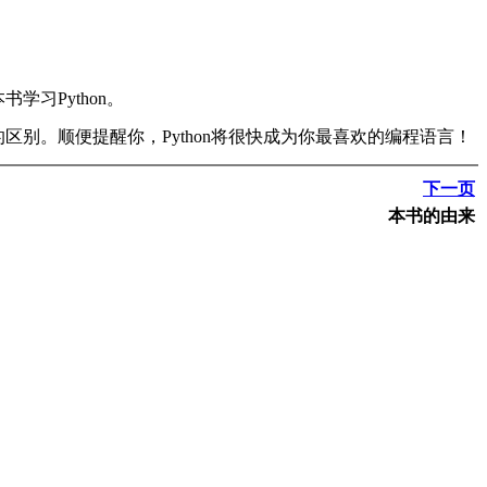
习Python。
区别。顺便提醒你，Python将很快成为你最喜欢的编程语言！
下一页
本书的由来