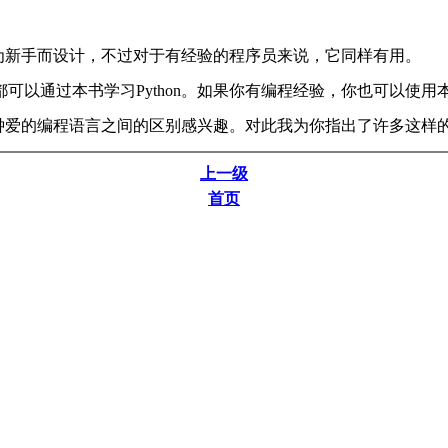
是为新手而设计，不过对于有经验的程序员来说，它同样有用。
通过本书学习Python。如果你有编程经验，你也可以使用本书学
所钟爱的编程语言之间的区别感兴趣。对此我为你指出了许多这样的
上一级
首页