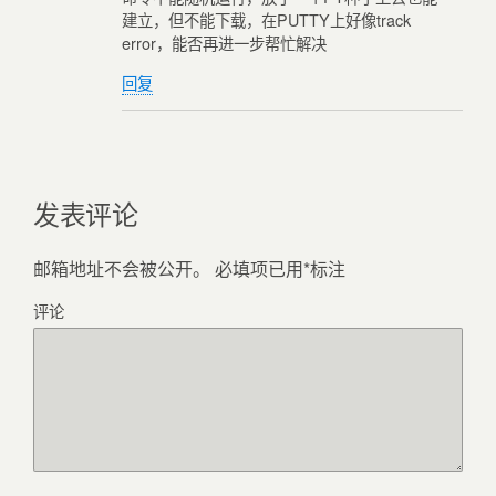
建立，但不能下载，在PUTTY上好像track
error，能否再进一步帮忙解决
回复
发表评论
邮箱地址不会被公开。
必填项已用
*
标注
评论