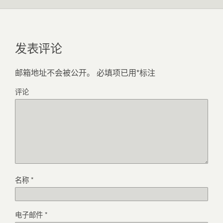
发表评论
邮箱地址不会被公开。
必填项已用
*
标注
评论
名称
*
电子邮件
*