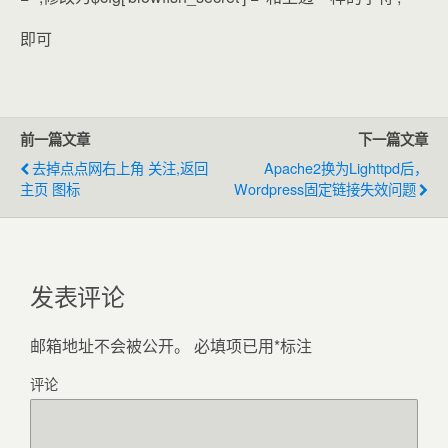
即可
前一篇文章
下一篇文章
去掉点点网右上角 关注,返回
Apache2换为lighttpd后，
主页 图标
Wordpress固定链接失效问题
发表评论
邮箱地址不会被公开。
必填项已用
*
标注
评论