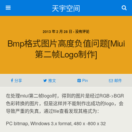
天宇空间
2013 年 2 月 28 日 • 没有评论
Bmp格式图片高度负值问题[miui
第二帧logo制作]
分享
推文
Pin
邮件
在处理miui第二帧logo时，得到的图片是经过RGB->BGR
色彩转换的图片，但是这样并不能制作出成功的logo，会
导致严重的失真，通过file查看发现其格式为：
PC bitmap, Windows 3.x format, 480 x -800 x 32