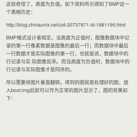
这就奇怪了，高度为负值。如下资料所示得知了BMP这一
个黑暗历史：
http://blog.chinaunix.net/uid-20737871-id-1881195.html
BMP格式设计者规定，当高度为正值时，图像数据块中记
录的第一行像素数据是图像的最后一行；而数据块中最后
一行数据才是实际图像的第一行，也就是说，数据块中的
行记录与实 际图像反序。而当高度为负值时，数据块中的
行记录与实际图像才是同序的。
所以需要将图片垂直翻转。得到的图就是处理好的图，放
入boot.img后就可以作为正常的图片显示了，图的效果如
下：