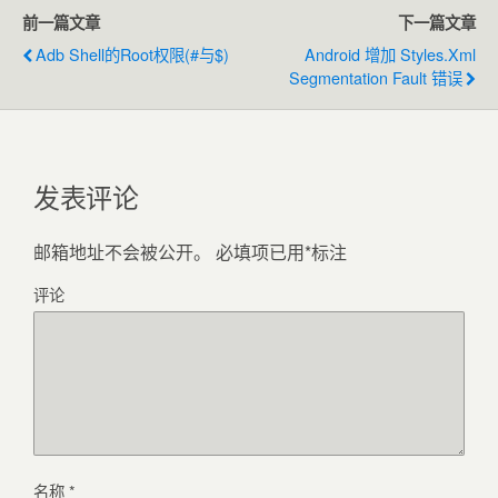
前一篇文章
下一篇文章
Adb Shell的root权限(#与$)
Android 增加 Styles.xml
Segmentation Fault 错误
发表评论
邮箱地址不会被公开。
必填项已用
*
标注
评论
名称
*