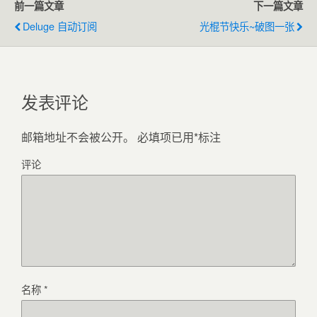
前一篇文章
下一篇文章
Deluge 自动订阅
光棍节快乐~破图一张
发表评论
邮箱地址不会被公开。
必填项已用
*
标注
评论
名称
*