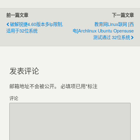
前一篇文章
下一篇文章
破解锐捷4.60版本多ip限制,
教育网linux联网 [西
适用于32位系统
电]archlinux Ubuntu Opensuse
测试通过 32位系统
发表评论
邮箱地址不会被公开。
必填项已用
*
标注
评论