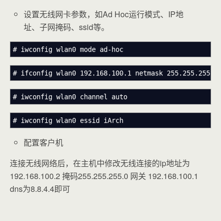
设置无线网卡参数，如Ad Hoc运行模式、IP地
址、子网掩码、ssid等。
# iwconfig wlan0 mode ad-hoc
# ifconfig wlan0 192.168.100.1 netmask 255.255.255.0
# iwconfig wlan0 channel auto
# iwconfig wlan0 essid iArch
配置客户机
连接无线网络后，在主机中修改无线连接的ip地址为
192.168.100.2 掩码255.255.255.0 网关 192.168.100.1
dns为8.8.4.4即可