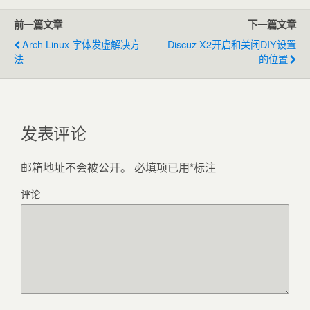
前一篇文章
下一篇文章
Arch Linux 字体发虚解决方
Discuz X2开启和关闭DIY设置
法
的位置
发表评论
邮箱地址不会被公开。
必填项已用
*
标注
评论