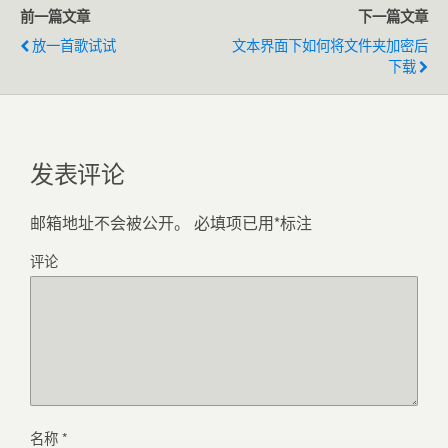
前一篇文章
下一篇文章
放一首歌试试
文本界面下如何将文件夹加密后
下载
发表评论
邮箱地址不会被公开。
必填项已用
*
标注
评论
名称
*