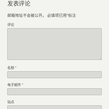
发表评论
邮箱地址不会被公开。
必填项已用
*
标注
评论
名称
*
电子邮件
*
站点