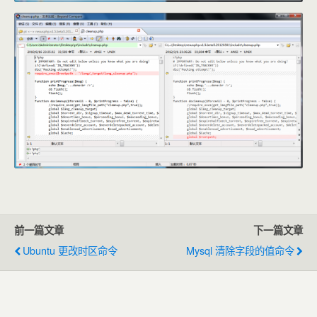
前一篇文章
下一篇文章
Ubuntu 更改时区命令
Mysql 清除字段的值命令