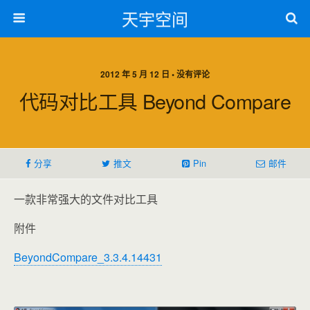
天宇空间
2012 年 5 月 12 日 • 没有评论
代码对比工具 Beyond Compare
分享
推文
Pin
邮件
一款非常强大的文件对比工具
附件
BeyondCompare_3.3.4.14431