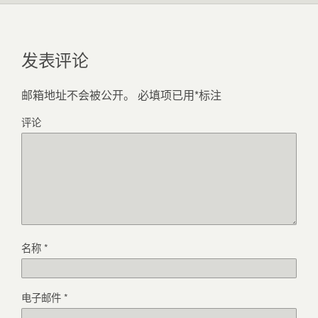
发表评论
邮箱地址不会被公开。
必填项已用
*
标注
评论
名称
*
电子邮件
*